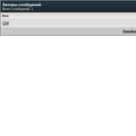
Авторы сообщений
Всего сообщений: 1
Имя
GM
Перейти