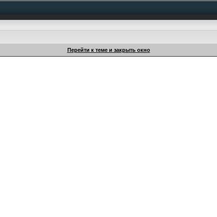
Перейти к теме и закрыть окно