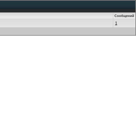
Сообщений
1