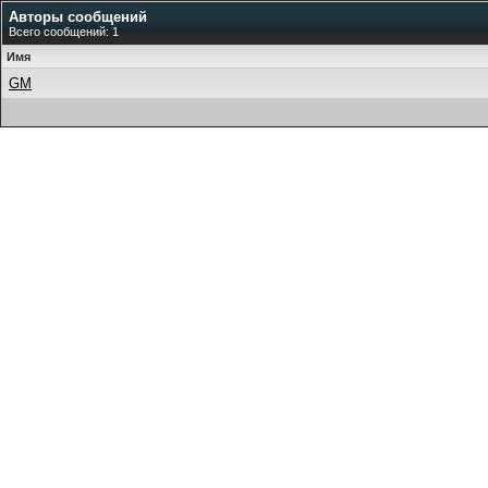
Авторы сообщений
Всего сообщений: 1
Имя
GM