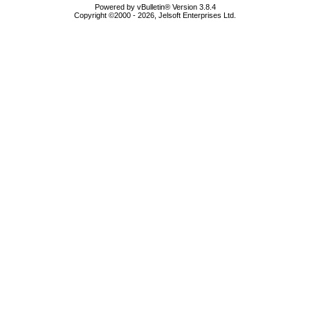
Powered by vBulletin® Version 3.8.4
Copyright ©2000 - 2026, Jelsoft Enterprises Ltd.