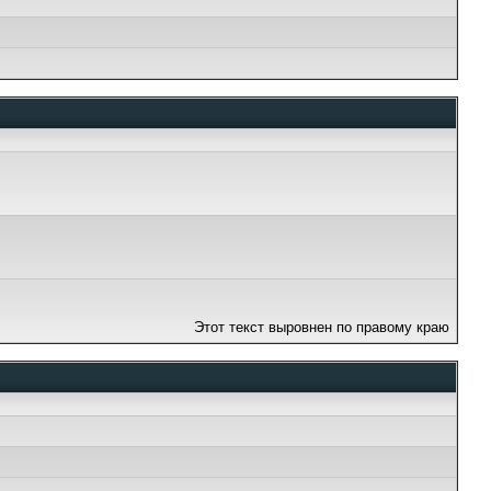
Этот текст выровнен по правому краю