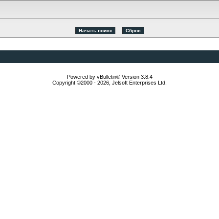
Powered by vBulletin® Version 3.8.4
Copyright ©2000 - 2026, Jelsoft Enterprises Ltd.