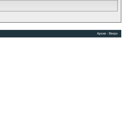
Архив
-
Вверх