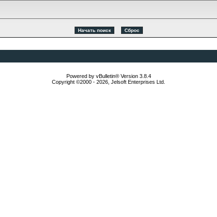
Powered by vBulletin® Version 3.8.4
Copyright ©2000 - 2026, Jelsoft Enterprises Ltd.