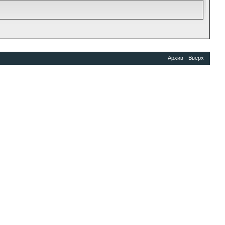
Архив
-
Вверх