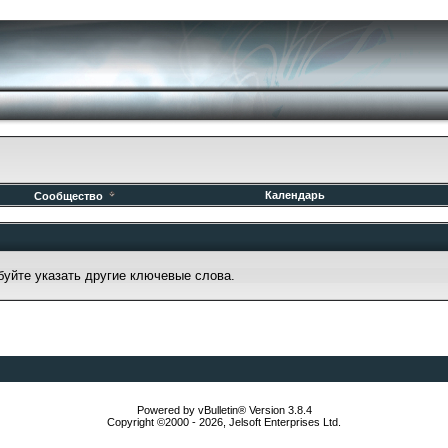
Календарь
Сообщество
буйте указать другие ключевые слова.
Powered by vBulletin® Version 3.8.4
Copyright ©2000 - 2026, Jelsoft Enterprises Ltd.