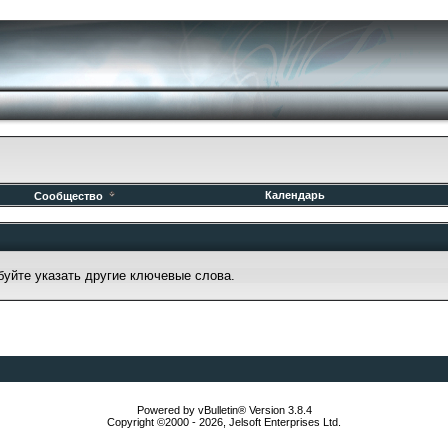
Календарь
Сообщество
буйте указать другие ключевые слова.
Powered by vBulletin® Version 3.8.4
Copyright ©2000 - 2026, Jelsoft Enterprises Ltd.