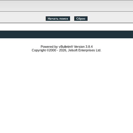
Powered by vBulletin® Version 3.8.4
Copyright ©2000 - 2026, Jelsoft Enterprises Ltd.