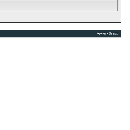
Архив
-
Вверх