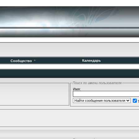
Календарь
Сообщество
Поиск по имени пользователя
Имя: