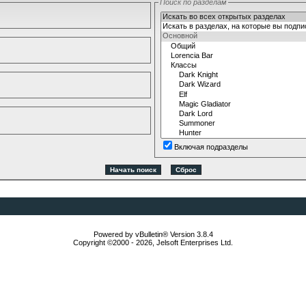
Поиск по разделам
Включая подразделы
Powered by vBulletin® Version 3.8.4
Copyright ©2000 - 2026, Jelsoft Enterprises Ltd.