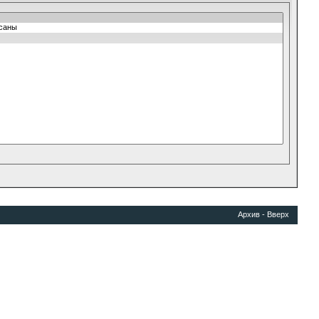
Архив
-
Вверх