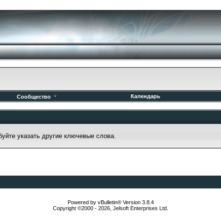
Календарь
Сообщество
буйте указать другие ключевые слова.
Powered by vBulletin® Version 3.8.4
Copyright ©2000 - 2026, Jelsoft Enterprises Ltd.