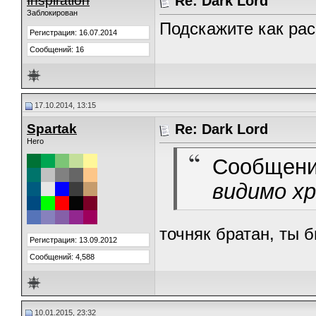
Inspiration
Re: Dark Lord
Заблокирован
Подскажите как рас
Регистрация: 16.07.2014
Сообщений: 16
17.10.2014, 13:15
Spartak
Re: Dark Lord
Hero
Сообщени
видимо хр
точняк братан, ты 
Регистрация: 13.09.2012
Сообщений: 4,588
10.01.2015, 23:32