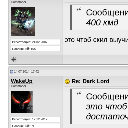
Commoner
Сообщени
400 кмд
это чтоб скил выучи
Регистрация: 24.02.2007
Сообщений: 155
14.07.2014, 17:42
WakeUp
Re: Dark Lord
Commoner
Сообщени
это чтоб
достаточн
Регистрация: 17.12.2012
Сообщений: 59