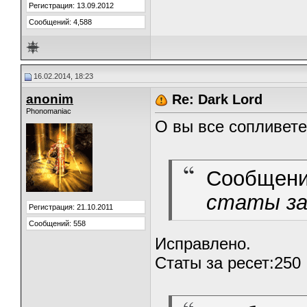
Регистрация: 13.09.2012
Сообщений: 4,588
16.02.2014, 18:23
anonim
Re: Dark Lord
Phonomaniac
О вы все сопливете
Сообщени
статы за
Регистрация: 21.10.2011
Сообщений: 558
Исправлено.
Статы за ресет:250