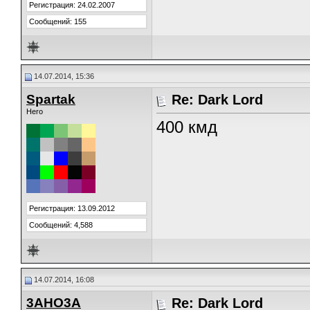
Регистрация: 24.02.2007
Сообщений: 155
14.07.2014, 15:36
Spartak
Re: Dark Lord
Hero
400 кмд
Регистрация: 13.09.2012
Сообщений: 4,588
14.07.2014, 16:08
3AHO3A
Re: Dark Lord