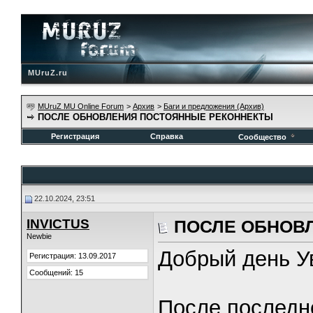
MUruZ.ru
MUruZ MU Online Forum
>
Архив
>
Баги и предложения (Архив)
ПОСЛЕ ОБНОВЛЕНИЯ ПОСТОЯННЫЕ РЕКОННЕКТЫ
Регистрация
Справка
Сообщество
22.10.2024, 23:51
INVICTUS
ПОСЛЕ ОБНОВ
Newbie
Добрый день У
Регистрация: 13.09.2017
Сообщений: 15
После последне