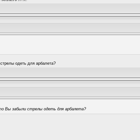
 стрелы одеть для арбалета?
что Вы забыли стрелы одеть для арбалета?