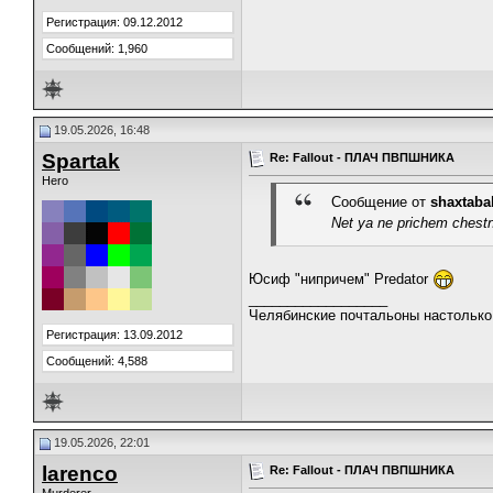
Регистрация: 09.12.2012
Сообщений: 1,960
19.05.2026, 16:48
Spartak
Re: Fallout - ПЛАЧ ПВПШНИКА
Hero
Сообщение от
shaxtaba
Net ya ne prichem chestn
Юсиф "нипричем" Predator
__________________
Челябинские почтальоны настолько 
Регистрация: 13.09.2012
Сообщений: 4,588
19.05.2026, 22:01
larenco
Re: Fallout - ПЛАЧ ПВПШНИКА