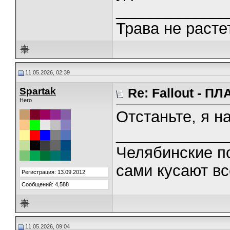
_____________
Трава не растет
11.05.2026, 02:39
Spartak
Re: Fallout - 
Hero
Отстаньте, я 
_____________
Челябинские п
сами кусают вс
Регистрация: 13.09.2012
Сообщений: 4,588
11.05.2026, 09:04