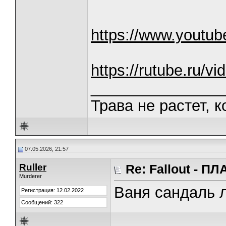
https://www.youtu
https://rutube.ru/
_______________
Трава не растет, к
07.05.2026, 21:57
Ruller
Re: Fallout - 
Murderer
Ваня сандаль 
Регистрация: 12.02.2022
Сообщений: 322