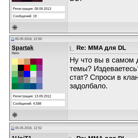
Регистрация: 08.09.2013
Сообщений: 19
05.05.2016, 12:50
Spartak
Re: MMA для DL
Hero
Ну что вы в самом 
темы? Издеваетесь?
стат? Спроси в кла
задолбало.
Регистрация: 13.09.2012
Сообщений: 4,588
05.05.2016, 12:52