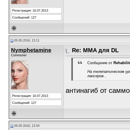
Регистрация: 16.07.2013
Сообщений: 127
05.05.2016, 13:11
Nymphetamine
Re: MMA для DL
Commoner
Сообщение от
Rehabilit
На телепатическом уро
лансеров...
антинагиб от самм
Регистрация: 16.07.2013
Сообщений: 127
05.05.2016, 13:34