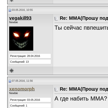
03.05.2016, 10:55
vegakill93
Re: ММА(Прошу под
Newbie
Ты сейчас пвпешит
Регистрация: 28.04.2016
Сообщений: 13
07.05.2016, 11:56
xenomorph
Re: ММА(Прошу под
Newbie
А где набить ММА?
Регистрация: 03.05.2016
Сообщений: 1