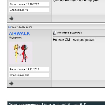
Регистрация: 19.10.2022
Сообщений: 49
02.07.2023, 19:00
AIRWALK
Re: Rune Blade Full
Модератор
Напиши GM
- быстрее решит.
Регистрация: 12.12.2012
Сообщений: 361
Здесь присутствуют: 1
(пользователей: 0 , гостей: 1)