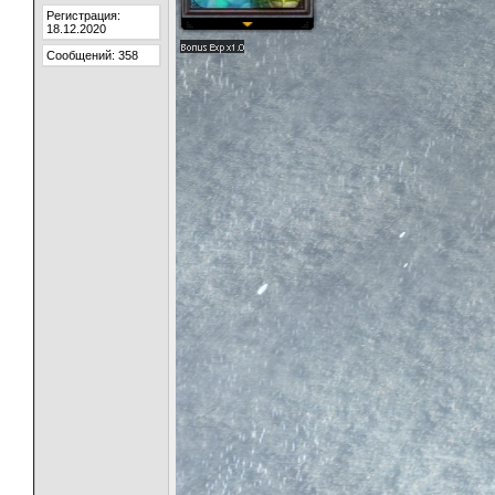
Регистрация:
18.12.2020
Сообщений: 358