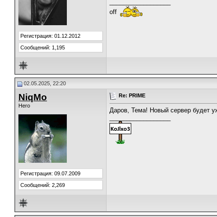
__________________
off
Регистрация: 01.12.2012
Сообщений: 1,195
02.05.2025, 22:20
NiqMo
Re: PRIME
Hero
Даров, Тема! Новый сервер будет уж
__________________
Регистрация: 09.07.2009
Сообщений: 2,269