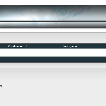
Календарь
Сообщество
ре