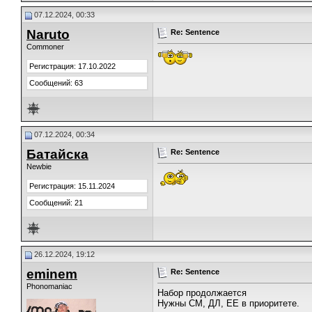
07.12.2024, 00:33
Naruto
Re: Sentence
Commoner
Регистрация: 17.10.2022
Сообщений: 63
07.12.2024, 00:34
Батайска
Re: Sentence
Newbie
Регистрация: 15.11.2024
Сообщений: 21
26.12.2024, 19:12
eminem
Re: Sentence
Phonomaniac
Набор продолжается
Нужны СМ, ДЛ, ЕЕ в приоритете.