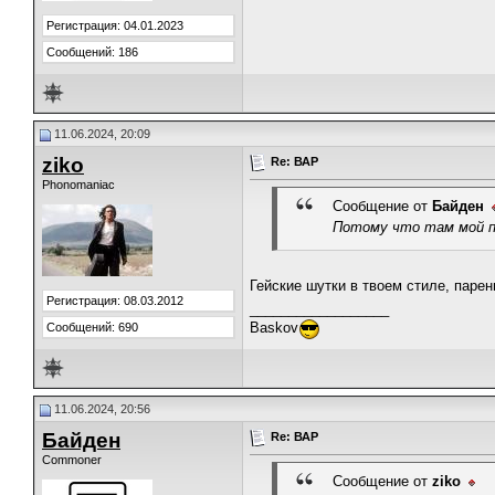
Регистрация: 04.01.2023
Сообщений: 186
11.06.2024, 20:09
ziko
Re: ВАР
Phonomaniac
Сообщение от
Байден
Потому что там мой 
Гейские шутки в твоем стиле, парен
Регистрация: 08.03.2012
__________________
Baskov
Сообщений: 690
11.06.2024, 20:56
Байден
Re: ВАР
Commoner
Сообщение от
ziko