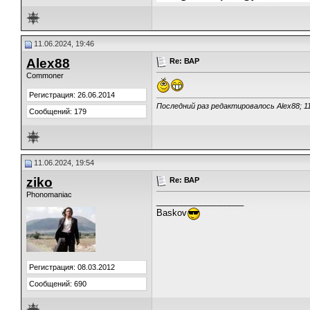
11.06.2024, 19:46
Alex88
Re: ВАР
Commoner
Регистрация: 26.06.2014
Последний раз редактировалось Alex88; 1
Сообщений: 179
11.06.2024, 19:54
ziko
Re: ВАР
Phonomaniac
__________________
Baskov
Регистрация: 08.03.2012
Сообщений: 690