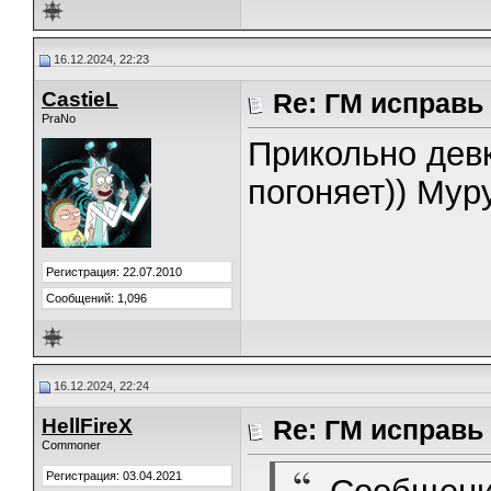
16.12.2024, 22:23
CastieL
Re: ГМ исправь
PraNo
Прикольно девк
погоняет)) Мур
Регистрация: 22.07.2010
Сообщений: 1,096
16.12.2024, 22:24
HellFireX
Re: ГМ исправь
Commoner
Регистрация: 03.04.2021