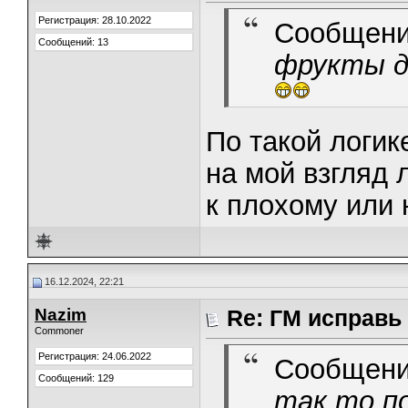
Регистрация: 28.10.2022
Сообщени
Сообщений: 13
фрукты д
По такой логик
на мой взгляд
к плохому или 
16.12.2024, 22:21
Nazim
Re: ГМ исправь
Commoner
Регистрация: 24.06.2022
Сообщени
Сообщений: 129
так то по