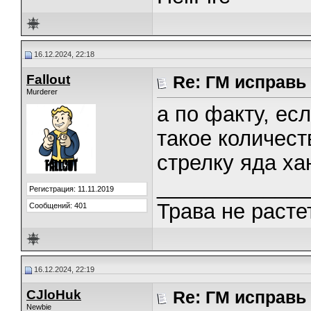
16.12.2024, 22:18
Fallout
Re: ГМ исправь
Murderer
а по факту, есл
такое количест
стрелку яда ха
_____________
Регистрация: 11.11.2019
Трава не растет
Сообщений: 401
16.12.2024, 22:19
CJloHuk
Re: ГМ исправь
Newbie