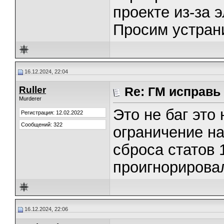
проекте из-за 
Просим устрани
16.12.2024, 22:04
Ruller
Re: ГМ исправь
Murderer
Это не баг это
Регистрация: 12.02.2022
Сообщений: 322
ограничение н
сброса статов 1
проигнорирова
16.12.2024, 22:06