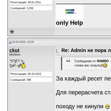
_________________
Регистрация: 28.01.2011
Сообщений: 3,338
only Help
24.04.2026, 15:28
ckut
Re: Admin не пора 
Murderer
Сообщение от
RAMBO
снова вас кинули))
Регистрация: 06.10.2015
За каждый ресет пе
Сообщений: 398
Для перерасчета ст
походу не кинули