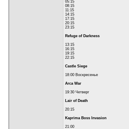
05:15
08:15
11:15
14:15
17:15
20:15
23:15
Refuge of Darkness
13:15
16:15
19:15
22:15
Castle Siege
18:00 Воскресенье
Arca War
19:30 Четверг
Lair of Death
20:15
Kaprima Boss Invasion
21:00