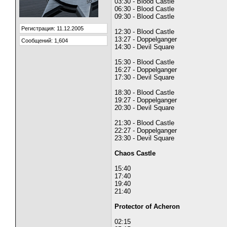
03:30 - Blood Castle
06:30 - Blood Castle
09:30 - Blood Castle
Регистрация: 11.12.2005
12:30 - Blood Castle
13:27 - Doppelganger
Сообщений: 1,604
14:30 - Devil Square
15:30 - Blood Castle
16:27 - Doppelganger
17:30 - Devil Square
18:30 - Blood Castle
19:27 - Doppelganger
20:30 - Devil Square
21:30 - Blood Castle
22:27 - Doppelganger
23:30 - Devil Square
Chaos Castle
15:40
17:40
19:40
21:40
Protector of Acheron
02:15