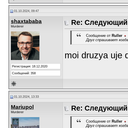
01.10.2024, 09:47
shaxtababa
Re: Следующий
Murderer
Сообщение от
Ruller
Друг спрашивает когда
moi druzya uje 
Регистрация: 18.12.2020
Сообщений: 358
01.10.2024, 13:33
Mariupol
Re: Следующий
Murderer
Сообщение от
Ruller
Друг спрашивает когда