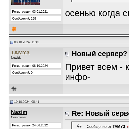
осенью когда с
Регистрация: 03.01.2021
Сообщений: 238
08.10.2024, 11:49
TAMY3
Новый сервер?
Newbie
Привет всем - 
Регистрация: 08.10.2024
Сообщений: 0
инфо-
10.10.2024, 08:41
Nazim
Re: Новый серв
Commoner
Регистрация: 24.06.2022
Сообщение от
TAMY3