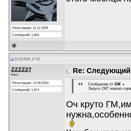
Регистрация: 11.12.2005
Сообщений: 1,604
13.10.2024, 17:15
ZZZZ27
Re: Следующий 
Hero
Регистрация: 13.09.2010
Сообщение от
GM
Запуск ОБТ нового сер
Сообщений: 1,871
Оч круто ГМ,и
нужна,особенно