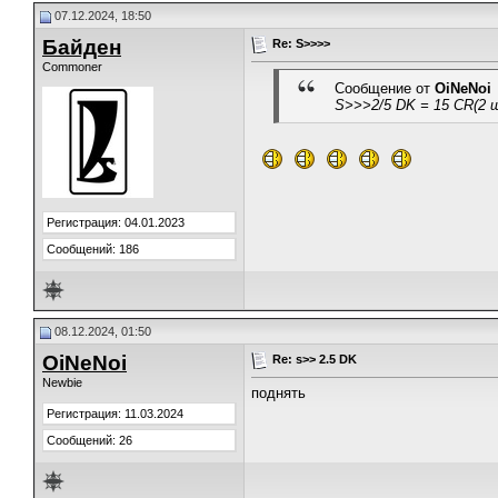
07.12.2024, 18:50
Байден
Re: S>>>>
Commoner
Сообщение от
OiNeNoi
S>>>2/5 DK = 15 CR(2 
Регистрация: 04.01.2023
Сообщений: 186
08.12.2024, 01:50
OiNeNoi
Re: s>> 2.5 DK
Newbie
поднять
Регистрация: 11.03.2024
Сообщений: 26