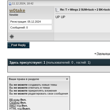
11.12.2024, 18:42
w0take
Re: T > Wings 2 SUM+luck = 2 BK+luck
Newbie
UP UP
Регистрация: 05.12.2024
Сообщений: 0
«
Предыдущ
Здесь присутствуют: 1
(пользователей: 0 , гостей: 1)
Ваши права в разделе
Вы
не можете
создавать новые темы
Вы
не можете
отвечать в темах
Вы
не можете
прикреплять вложения
Вы
не можете
редактировать свои сообщения
BB коды
Вкл.
Смайлы
Вкл.
[IMG]
код
Вкл.
HTML код
Выкл.