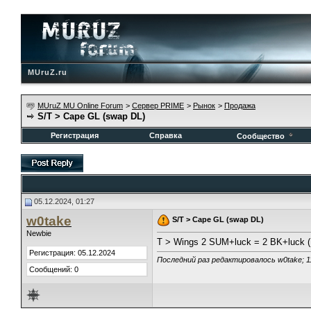
MUruZ.ru
MUruZ MU Online Forum
>
Сервер PRIME
>
Рынок
>
Продажа
S/T > Cape GL (swap DL)
Регистрация
Справка
Сообщество
05.12.2024, 01:27
w0take
S/T > Cape GL (swap DL)
Newbie
T > Wings 2 SUM+luck = 2 BK+luck 
Регистрация: 05.12.2024
Последний раз редактировалось w0take; 1
Сообщений: 0