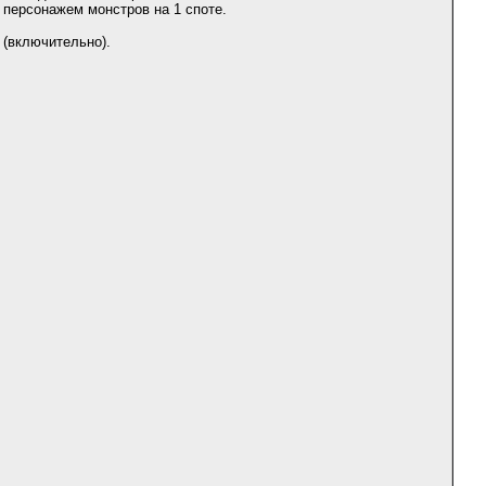
 персонажем монстров на 1 споте.
 (включительно).