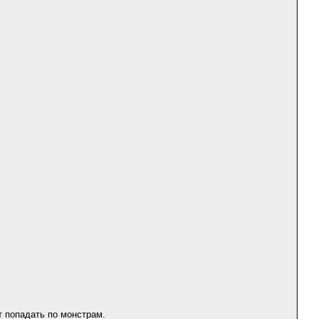
т попадать по монстрам.