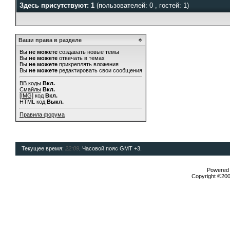
Здесь присутствуют: 1
(пользователей: 0 , гостей: 1)
Ваши права в разделе
Вы
не можете
создавать новые темы
Вы
не можете
отвечать в темах
Вы
не можете
прикреплять вложения
Вы
не можете
редактировать свои сообщения
BB коды
Вкл.
Смайлы
Вкл.
[IMG]
код
Вкл.
HTML код
Выкл.
Правила форума
Текущее время:
22:09
. Часовой пояс GMT +3.
Powered b
Copyright ©2000