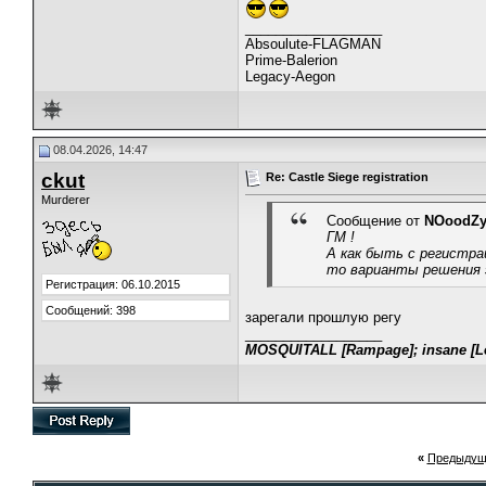
__________________
Absoulute-FLAGMAN
Prime-Balerion
Legacy-Aegon
08.04.2026, 14:47
ckut
Re: Castle Siege registration
Murderer
Сообщение от
NOoodZ
ГМ !
А как быть с регистрац
то варианты решения 
Регистрация: 06.10.2015
Сообщений: 398
зарегали прошлую регу
__________________
MOSQUITALL [Rampage]; insane [L
«
Предыдущ