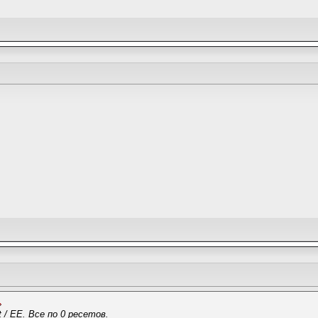
 / EE. Все по 0 ресетов.