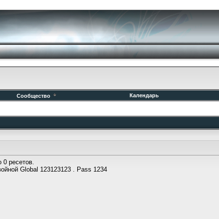
Календарь
Сообщество
о 0 ресетов.
ойной Global 123123123 . Pass 1234