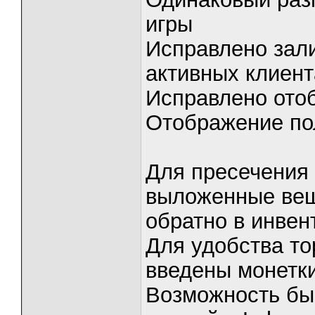
игры
Исправлено зали
активных клиент
Исправлено ото
Отображение по
Для пресечения 
выложенные вещ
обратно в инвен
Для удобства то
введены монетки
Возможность быс