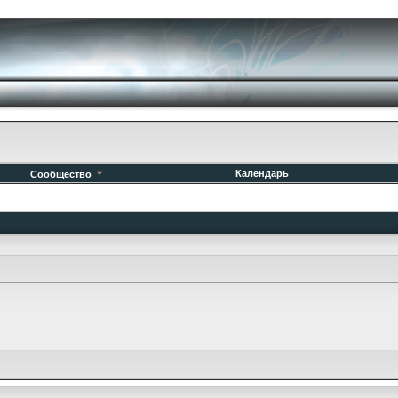
Календарь
Сообщество