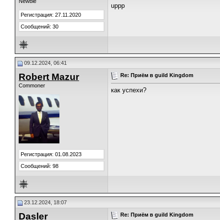
Newbie
uppp
Регистрация: 27.11.2020
Сообщений: 30
09.12.2024, 06:41
Robert Mazur
Re: Приём в guild Kingdom
Commoner
как успехи?
Регистрация: 01.08.2023
Сообщений: 98
23.12.2024, 18:07
Dasler
Re: Приём в guild Kingdom