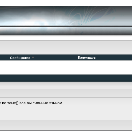
Календарь
Сообщество
 по теме)) все вы сильные языком.