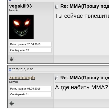
vegakill93
Re: ММА(Прошу под
Newbie
Ты сейчас пвпешит
Регистрация: 28.04.2016
Сообщений: 13
07.05.2016, 11:56
xenomorph
Re: ММА(Прошу под
Newbie
А где набить ММА?
Регистрация: 03.05.2016
Сообщений: 1