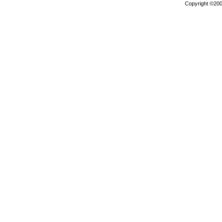
Copyright ©2000