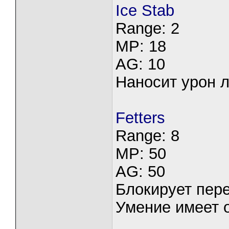
Ice Stab
Range: 2
MP: 18
AG: 10
Наносит урон л
Fetters
Range: 8
MP: 50
AG: 50
Блокирует пере
Умение имеет о