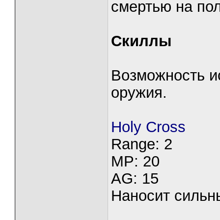
смертью на пол
Скиллы
Возможность и
оружия.
Holy Cross
Range: 2
MP: 20
AG: 15
Наносит сильны