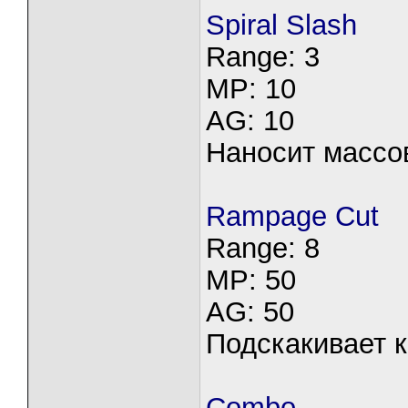
Spiral Slash
Range: 3
MP: 10
AG: 10
Наносит массов
Rampage Cut
Range: 8
MP: 50
AG: 50
Подскакивает к
Combo