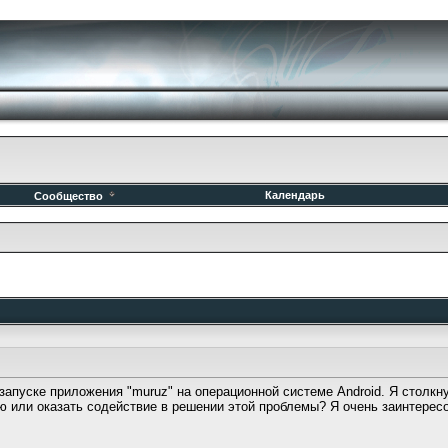
Календарь
Сообщество
запуске приложения "muruz" на операционной системе Android. Я столкну
 или оказать содействие в решении этой проблемы? Я очень заинтересо