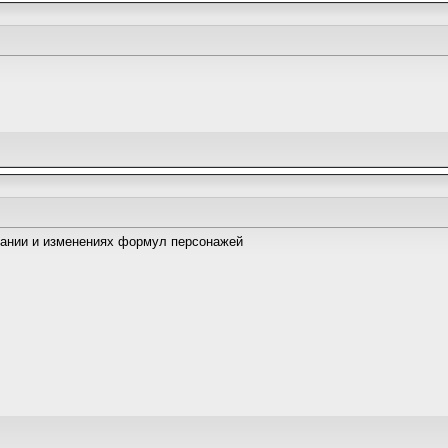
исании и изменениях формул персонажей