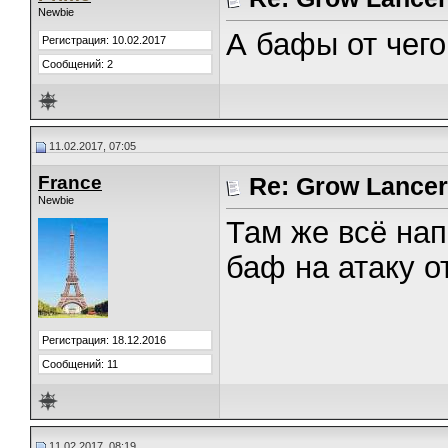
Newbie
А бафы от чего 
Регистрация: 10.02.2017
Сообщений: 2
11.02.2017, 07:05
France
Re: Grow Lancer
Newbie
Там же всё нап
баф на атаку о
Регистрация: 18.12.2016
Сообщений: 11
11.02.2017, 08:19