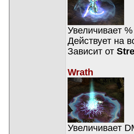
Увеличивает %
Действует на в
Зависит от
Str
Wrath
Увеличивает D