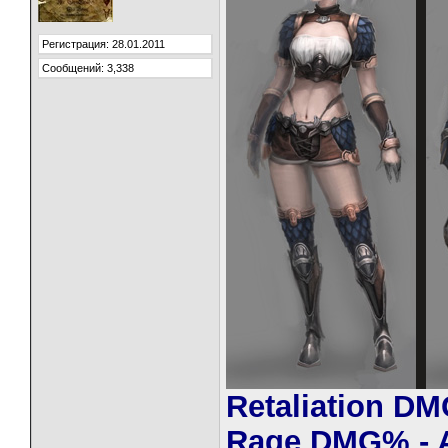
Регистрация: 28.01.2011
Сообщений: 3,338
Retaliation DM
Rage DMG% - A