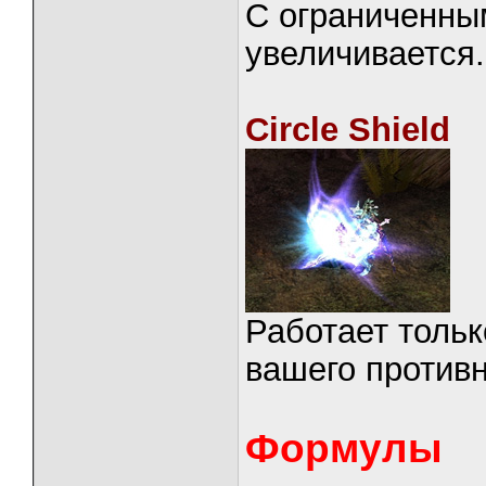
С ограниченны
увеличивается.
Circle Shield
Работает тольк
вашего противн
Формулы