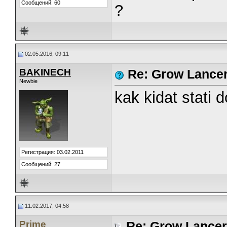
Сообщений: 60
?
02.05.2016, 09:11
BAKINECH
Re: Grow Lance
Newbie
kak kidat stati 
Регистрация: 03.02.2011
Сообщений: 27
11.02.2017, 04:58
Prime
Re: Grow Lancer