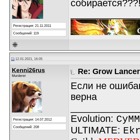
собирается???
_____________
Регистрация: 21.11.2011
Сообщений: 119
12.01.2021, 16:05
Kenni26rus
Re: Grow Lancer
Murderer
Если не ошиба
верна
_____________
Evolution:
CyMM
Регистрация: 14.07.2012
ULTIMATE:
Сообщений: 208
Ek