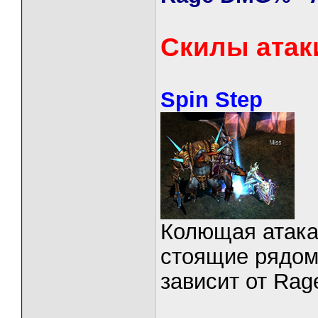
Скилы атак
Spin Step
Колющая атака
стоящие рядом
зависит от Rag