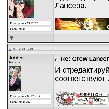
Лансера.
_____________
Регистрация: 21.11.2011
Сообщений: 119
09.01.2021, 17:01
Adder
Re: Grow Lancer
Murderer
И отредактиру
соответствуют .
_____________
Регистрация: 02.12.2014
Сообщений: 207