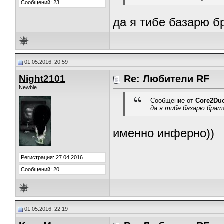
Сообщений: 23
да я тибе базарю б
01.05.2016, 20:59
Night2101
Re: Любители RF
Newbie
Сообщение от
Core2Du
да я тибе базарю брат
именно инферно))
Регистрация: 27.04.2016
Сообщений: 20
01.05.2016, 22:19