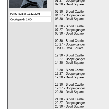
01:27 - Doppelganger
02:30 - Devil Square
03:30 - Blood Castle
Регистрация: 11.12.2005
04:27 - Doppelganger
05:30 - Devil Square
Сообщений: 1,604
06:30 - Blood Castle
07:27 - Doppelganger
08:30 - Devil Square
09:30 - Blood Castle
10:27 - Doppelganger
11:30 - Devil Square
12:30 - Blood Castle
13:27 - Doppelganger
14:30 - Devil Square
15:30 - Blood Castle
16:27 - Doppelganger
17:30 - Devil Square
18:30 - Blood Castle
19:27 - Doppelganger
20:30 - Devil Square
21:30 - Blood Castle
22:27 - Doppelganger
23:30 - Devil Square