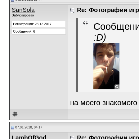
SanSola
Re: Фотографии игр
Заблокирован
Сообщени
Регистрация: 28.12.2017
Сообщений: 6
:D)
на моего знакомого
07.01.2018, 04:17
LambOfGod
Re: Фотографии игр