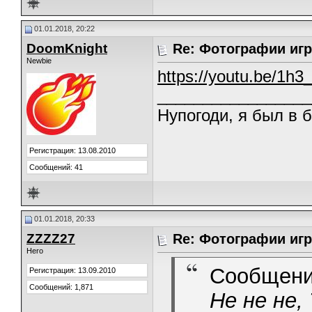
01.01.2018, 20:22
DoomKnight
Re: Фотографии игр
Newbie
https://youtu.be/1
_________________
Нупогоди, я был в 
Регистрация: 13.08.2010
Сообщений: 41
01.01.2018, 20:33
ZZZZ27
Re: Фотографии игр
Hero
Сообщени
Регистрация: 13.09.2010
Сообщений: 1,871
Не не не