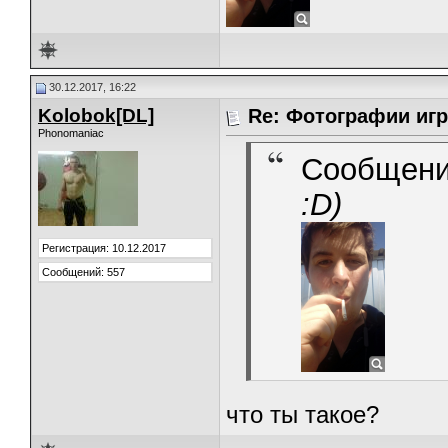
30.12.2017, 16:22
Kolobok[DL]
Re: Фотографии игр
Phonomaniac
Сообщени
:D)
Регистрация: 10.12.2017
Сообщений: 557
что ты такое?