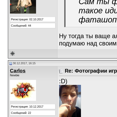
Сам ты ф
такое иди
фаташопы
Регистрация: 02.10.2017
Сообщений: 44
Ну тогда ты ваще а
подумаю над своим
30.12.2017, 16:15
Carlos
Re: Фотографии игр
Newbie
:D)
Регистрация: 10.12.2017
Сообщений: 22