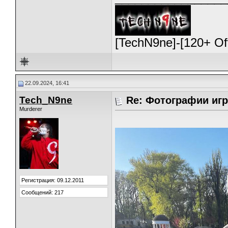
[TechN9ne]-[120+ O
22.09.2024, 16:41
Tech_N9ne
Re: Фотографии игр
Murderer
Регистрация: 09.12.2011
Сообщений: 217