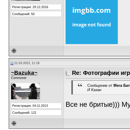
Регистрация: 29.12.2016
Сообщений: 50
21.03.2023, 11:18
~Bazuka~
Re: Фотографии игр
Commoner
Сообщение от
Мега Бат
И Казан
Все не бритые))) М
Регистрация: 04.11.2013
Сообщений: 122