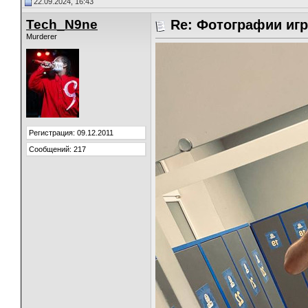
22.09.2024, 16:43
Tech_N9ne
Re: Фотографии игр
Murderer
Регистрация: 09.12.2011
Сообщений: 217