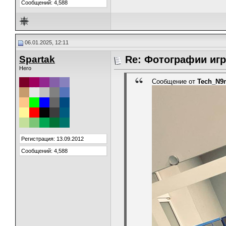
Сообщений: 4,588
06.01.2025, 12:11
Spartak
Re: Фотографии игр
Hero
Сообщение от
Tech_N9
Регистрация: 13.09.2012
Сообщений: 4,588