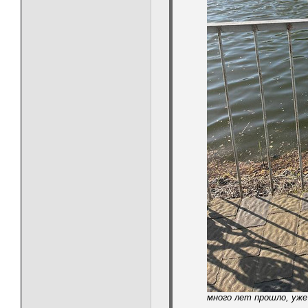
много лет прошло, уже 