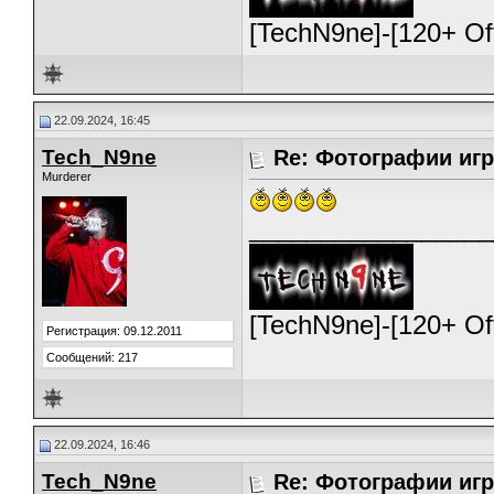
[TechN9ne]-[120+ O
22.09.2024, 16:45
Tech_N9ne
Re: Фотографии игр
Murderer
_________________
[TechN9ne]-[120+ O
Регистрация: 09.12.2011
Сообщений: 217
22.09.2024, 16:46
Tech_N9ne
Re: Фотографии игр