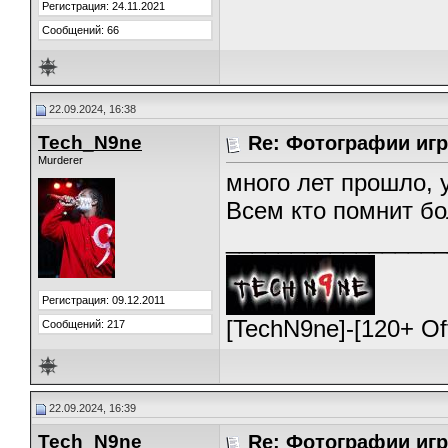
Регистрация: 24.11.2021
Сообщений: 66
22.09.2024, 16:38
Tech_N9ne
Re: Фотографии игр
Murderer
много лет прошло, у
Всем кто помнит б
_________________
Регистрация: 09.12.2011
[TechN9ne]-[120+ O
Сообщений: 217
22.09.2024, 16:39
Tech_N9ne
Re: Фотографии игр