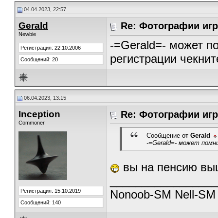
04.04.2023, 22:57
Gerald
Re: Фотографии игр
Newbie
-=Gerald=- может по
Регистрация: 22.10.2006
регистрации чекнит
Сообщений: 20
06.04.2023, 13:15
Inception
Re: Фотографии игр
Commoner
Сообщение от
Gerald
-=Gerald=- может помн
вы на пенсию вы
_________________
Регистрация: 15.10.2019
Nonoob-SM Nell-SM
Сообщений: 140