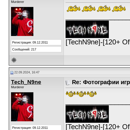
Murderer
_________________
[TechN9ne]-[120+ O
Регистрация: 09.12.2011
Сообщений: 217
22.09.2024, 16:47
Tech_N9ne
Re: Фотографии игр
Murderer
_________________
[TechN9ne]-[120+ O
Регистрация: 09.12.2011