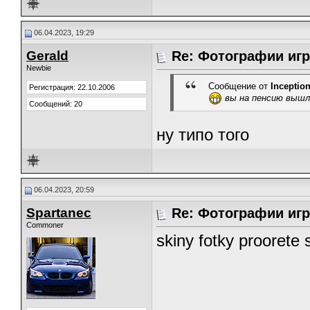
06.04.2023, 19:29
Gerald
Re: Фотографии игр
Newbie
Сообщение от
Inceptio
Регистрация: 22.10.2006
вы на пенсию вышл
Сообщений: 20
ну типо того
06.04.2023, 20:59
Spartanec
Re: Фотографии игр
Commoner
skiny fotky proorete