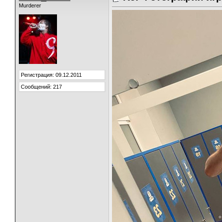
Murderer
Регистрация: 09.12.2011
Сообщений: 217