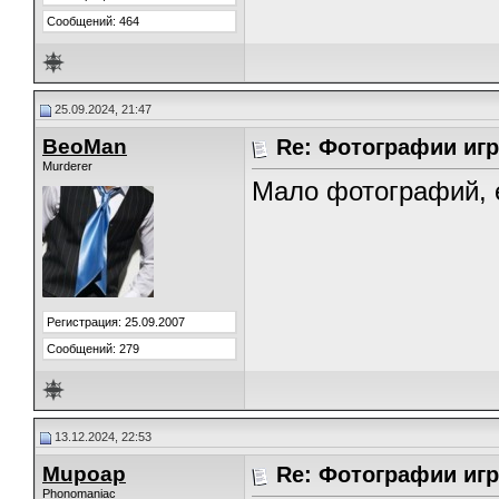
Сообщений: 464
25.09.2024, 21:47
BeoMan
Re: Фотографии игр
Murderer
Мало фотографий, 
Регистрация: 25.09.2007
Сообщений: 279
13.12.2024, 22:53
Mupoap
Re: Фотографии игр
Phonomaniac