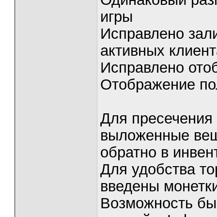
игры
Исправлено зали
активных клиент
Исправлено ото
Отображение по
Для пресечения 
выложенные вещ
обратно в инвен
Для удобства то
введены монетки
Возможность быс