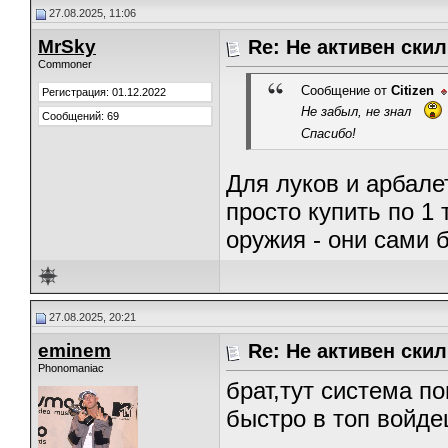
27.08.2025, 11:06
MrSky
Re: Не активен скил
Commoner
Сообщение от
Citizen
Регистрация: 01.12.2022
Не забыл, не знал
Сообщений: 69
Спасибо!
Для луков и арбале
просто купить по 1
оружия - они сами б
27.08.2025, 20:21
eminem
Re: Не активен скил
Phonomaniac
брат,тут система п
быстро в топ войд
_________________