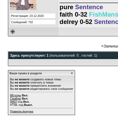
pure
Sentence
faith 0-32
FishMan
Регистрация: 23.12.2020
delrey 0-52
Senten
Сообщений: 732
«
Предыдущ
Здесь присутствуют: 1
(пользователей: 0 , гостей: 1)
Ваши права в разделе
Вы
не можете
создавать новые темы
Вы
не можете
отвечать в темах
Вы
не можете
прикреплять вложения
Вы
не можете
редактировать свои сообщения
BB коды
Вкл.
Смайлы
Вкл.
[IMG]
код
Вкл.
HTML код
Выкл.
Правила форума