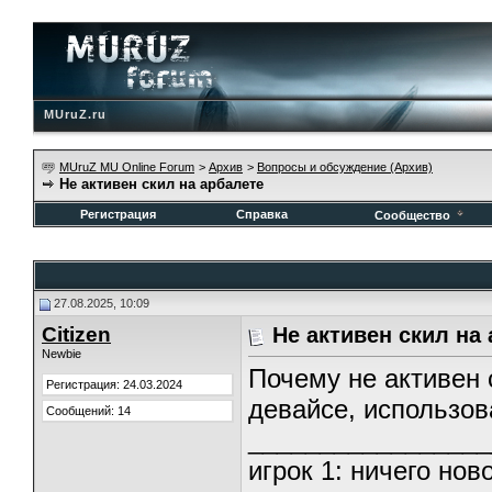
MUruZ.ru
MUruZ MU Online Forum
>
Архив
>
Вопросы и обсуждение (Архив)
Не активен скил на арбалете
Регистрация
Справка
Сообщество
27.08.2025, 10:09
Citizen
Не активен скил на
Newbie
Почему не активен 
Регистрация: 24.03.2024
девайсе, использо
Сообщений: 14
_________________
игрок 1: ничего нов