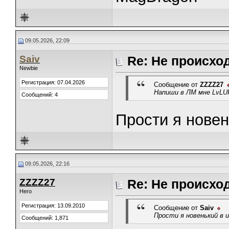
09.05.2026, 22:09
Saiv
Re: Не происхо
Newbie
Регистрация: 07.04.2026
Сообщение от
ZZZZ27
Напиши в ЛМ мне LvLU
Сообщений: 4
Прости я новень
09.05.2026, 22:16
ZZZZ27
Re: Не происхо
Hero
Регистрация: 13.09.2010
Сообщение от
Saiv
Прости я новенький в и
Сообщений: 1,871