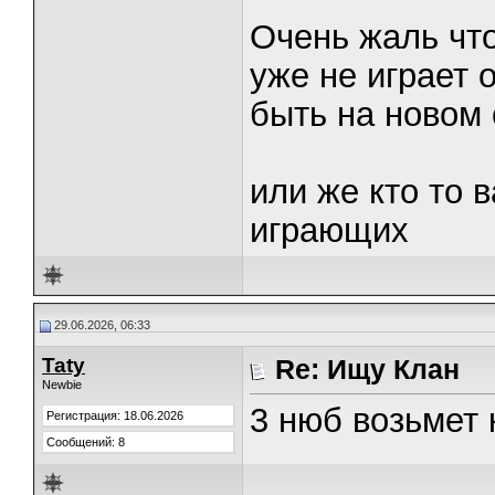
Очень жаль что
уже не играет 
быть на новом 
или же кто то 
играющих
29.06.2026, 06:33
Taty
Re: Ищу Клан
Newbie
3 нюб возьмет 
Регистрация: 18.06.2026
Сообщений: 8