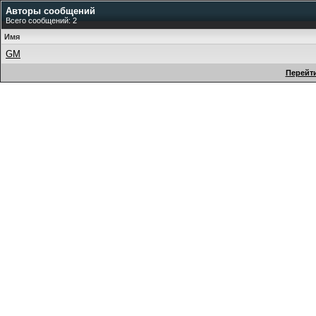
Авторы сообщений
Всего сообщений: 2
Имя
GM
Перейти